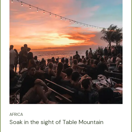
AFRICA
Soak in the sight of Table Mountain