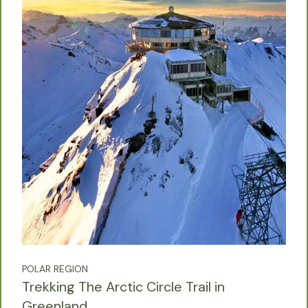
POLAR REGION
Trekking The Arctic Circle Trail in
Greenland