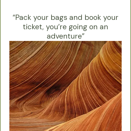
“Pack your bags and book your
ticket, you’re going on an
adventure”