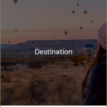
Destination