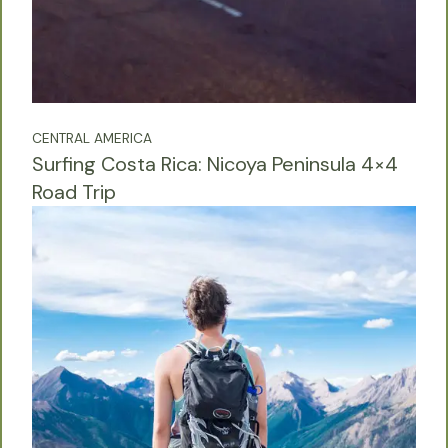
CENTRAL AMERICA
Surfing Costa Rica: Nicoya Peninsula 4×4
Road Trip