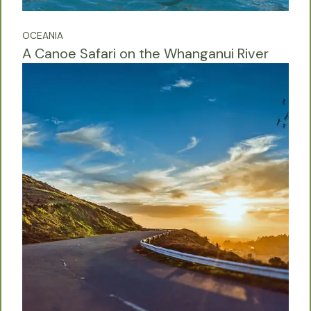
OCEANIA
A Canoe Safari on the Whanganui River