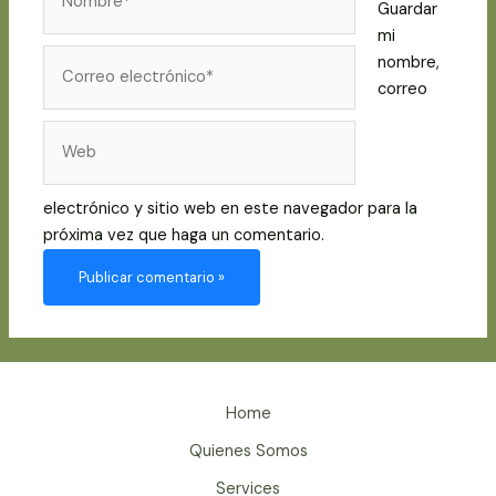
Guardar
mi
Correo
nombre,
electrónico*
correo
Web
electrónico y sitio web en este navegador para la
próxima vez que haga un comentario.
Home
Quienes Somos
Services