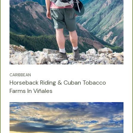
CARIBBEAN
Horseback Riding & Cuban Tobacco
Farms In Viñales