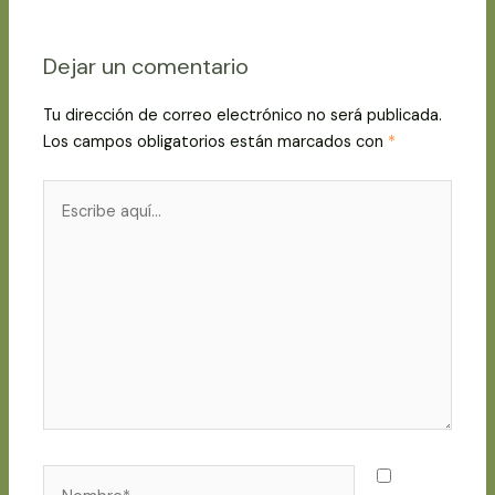
Dejar un comentario
Tu dirección de correo electrónico no será publicada.
Los campos obligatorios están marcados con
*
Escribe
aquí...
Nombre*