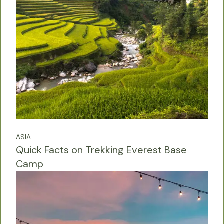
ASIA
Quick Facts on Trekking Everest Base
Camp