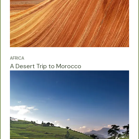
AFRICA
A Desert Trip to Morocco