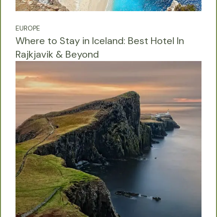
EUROPE
Where to Stay in Iceland: Best Hotel In
Rajkjavik & Beyond